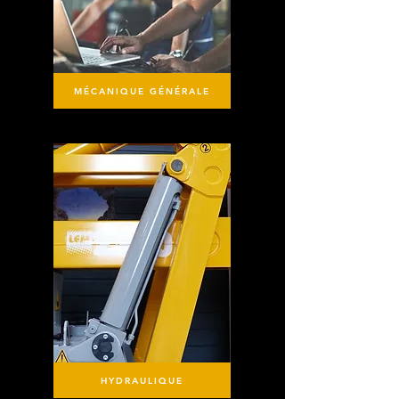
MÉCANIQUE GÉNÉRALE
HYDRAULIQUE