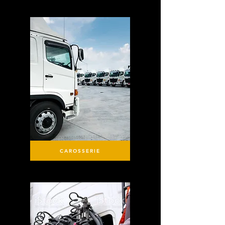
CAROSSERIE