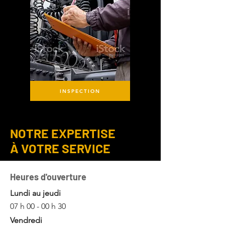
INSPECTION
NOTRE EXPERTISE
À VOTRE SERVICE
Heures d'ouverture
Lundi au jeudi
07 h 00 - 00 h 30
Vendredi